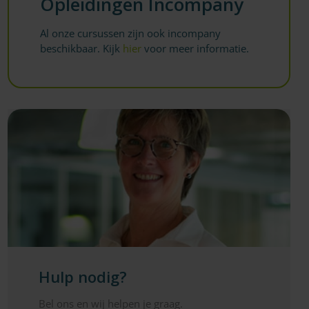
Opleidingen Incompany
Al onze cursussen zijn ook incompany
beschikbaar. Kijk
hier
voor meer informatie.
Hulp nodig?
Bel ons en wij helpen je graag.