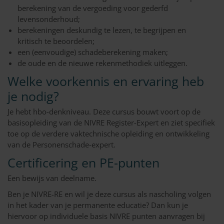
berekening van de vergoeding voor gederfd
levensonderhoud;
berekeningen deskundig te lezen, te begrijpen en
kritisch te beoordelen;
een (eenvoudige) schadeberekening maken;
de oude en de nieuwe rekenmethodiek uitleggen.
Welke voorkennis en ervaring heb
je nodig?
Je hebt hbo-denkniveau. Deze cursus bouwt voort op de
basisopleiding van de NIVRE Register-Expert en ziet specifiek
toe op de verdere vaktechnische opleiding en ontwikkeling
van de Personenschade-expert.
Certificering en PE-punten
Een bewijs van deelname.
Ben je NIVRE-RE en wil je deze cursus als nascholing volgen
in het kader van je permanente educatie? Dan kun je
hiervoor op individuele basis NIVRE punten aanvragen bij