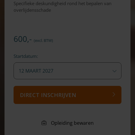
Specifieke deskundigheid rond het bepalen van
overlijdensschade
600,-
(excl. BTW)
Startdatum:
12 MAART 2027
DIRECT INSCHRIJVEN