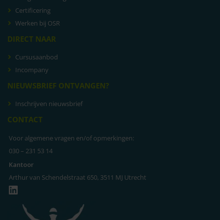
Certificering
Werken bij OSR
DIRECT NAAR
Cursusaanbod
Incompany
NIEUWSBRIEF ONTVANGEN?
Inschrijven nieuwsbrief
CONTACT
Voor algemene vragen en/of opmerkingen:
030 – 231 53 14
Kantoor
Arthur van Schendelstraat 650, 3511 MJ Utrecht
LinkedIn