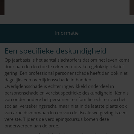
Informatie
Een specifieke deskundigheid
Op jaarbasis is het aantal slachtoffers dat om het leven komt
door aan derden toe te rekenen oorzaken gelukkig relatief
gering. Een professional personenschade heeft dan ook niet
dagelijks een overlijdensschade in handen.
Overlijdensschade is echter ingewikkeld onderdeel in
personenschade en vereist specifieke deskundigheid. Kennis
van onder andere het personen- en familierecht en van het
sociaal verzekeringsrecht, maar niet in de laatste plaats ook
van arbeidsvoorwaarden en van de fiscale wetgeving is een
vereiste. Tijdens de verdiepingscursus komen deze
onderwerpen aan de orde.