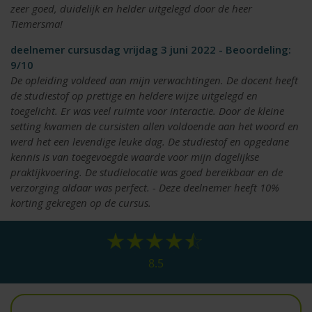
zeer goed, duidelijk en helder uitgelegd door de heer
Tiemersma!
deelnemer cursusdag vrijdag 3 juni 2022 - Beoordeling:
9/10
De opleiding voldeed aan mijn verwachtingen. De docent heeft
de studiestof op prettige en heldere wijze uitgelegd en
toegelicht. Er was veel ruimte voor interactie. Door de kleine
setting kwamen de cursisten allen voldoende aan het woord en
werd het een levendige leuke dag. De studiestof en opgedane
kennis is van toegevoegde waarde voor mijn dagelijkse
praktijkvoering. De studielocatie was goed bereikbaar en de
verzorging aldaar was perfect. - Deze deelnemer heeft 10%
korting gekregen op de cursus.
8.5