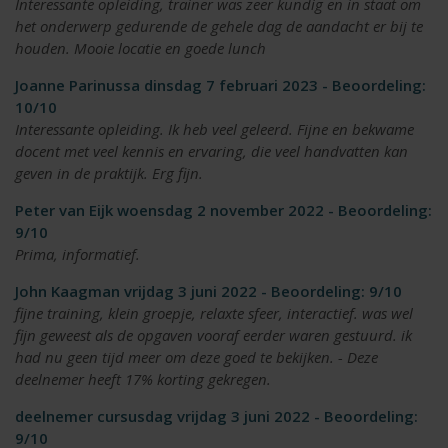
Interessante opleiding, trainer was zeer kundig en in staat om
het onderwerp gedurende de gehele dag de aandacht er bij te
houden. Mooie locatie en goede lunch
Joanne Parinussa dinsdag 7 februari 2023 - Beoordeling:
10/10
Interessante opleiding. Ik heb veel geleerd. Fijne en bekwame
docent met veel kennis en ervaring, die veel handvatten kan
geven in de praktijk. Erg fijn.
Peter van Eijk woensdag 2 november 2022 - Beoordeling:
9/10
Prima, informatief.
John Kaagman vrijdag 3 juni 2022 - Beoordeling: 9/10
fijne training, klein groepje, relaxte sfeer, interactief. was wel
fijn geweest als de opgaven vooraf eerder waren gestuurd. ik
had nu geen tijd meer om deze goed te bekijken. - Deze
deelnemer heeft 17% korting gekregen.
deelnemer cursusdag vrijdag 3 juni 2022 - Beoordeling:
9/10