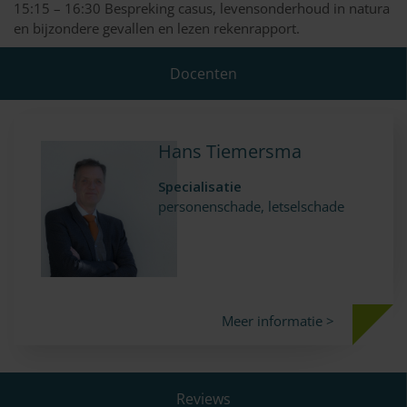
15:15 – 16:30 Bespreking casus, levensonderhoud in natura
en bijzondere gevallen en lezen rekenrapport.
Docenten
Hans Tiemersma
Specialisatie
personenschade, letselschade
Meer informatie >
Reviews