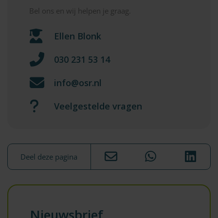
Bel ons en wij helpen je graag.
Ellen Blonk
030 231 53 14
info@osr.nl
Veelgestelde vragen
Deel deze pagina
Nieuwsbrief