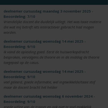
deelnemer cursusdag maandag 3 november 2025 -
Beoordeling: 7/10
Vriendelijke docent die duidelijk uitlegt. Het was taaie materie
die wat mij betreft iets interactiever gebracht had mogen
worden.
deelnemer cursusdag woensdag 14 mei 2025 -
Beoordeling: 9/10
Ik vond de opleiding goed. Eerst de huiswerkopdracht
besproken, vervolgens de theorie en in de middag de theorie
toegepast op de casus.
deelnemer cursusdag woensdag 14 mei 2025 -
Beoordeling: 9/10
veel geleerd, goede informatie, wel ingewikkelde/taaie stof
maar de docent bracht het helder
deelnemer cursusdag woensdag 6 november 2024 -
Beoordeling: 9/10
goede uitleg van de trainer en ook niet te snel makkelijk