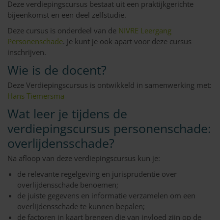
Deze verdiepingscursus bestaat uit een praktijkgerichte
bijeenkomst en een deel zelfstudie.
Deze cursus is onderdeel van de
NIVRE Leergang
Personenschade
. Je kunt je ook apart voor deze cursus
inschrijven.
Wie is de docent?
Deze Verdiepingscursus is ontwikkeld in samenwerking met:
Hans Tiemersma
Wat leer je tijdens de
verdiepingscursus personenschade:
overlijdensschade?
Na afloop van deze verdiepingscursus kun je:
de relevante regelgeving en jurisprudentie over
overlijdensschade benoemen;
de juiste gegevens en informatie verzamelen om een
overlijdensschade te kunnen bepalen;
de factoren in kaart brengen die van invloed zijn op de