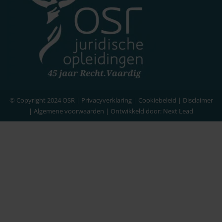
© Copyright 2024 OSR |
Privacyverklaring
|
Cookiebeleid
|
Disclaimer
|
Algemene voorwaarden
| Ontwikkeld door:
Next Lead