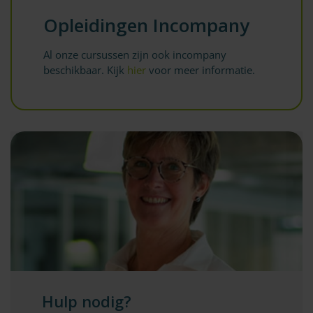
Opleidingen Incompany
Al onze cursussen zijn ook incompany
beschikbaar. Kijk
hier
voor meer informatie.
Hulp nodig?