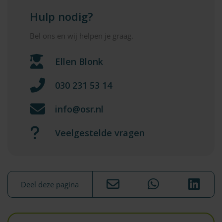
Hulp nodig?
Bel ons en wij helpen je graag.
Ellen Blonk
030 231 53 14
info@osr.nl
Veelgestelde vragen
Deel deze pagina