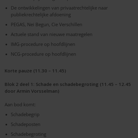
De ontwikkelingen van privaatrechtelijke naar
publiekrechtelijke afdoening
PEGAS, Nei Begun, Cie Verschillen
Actuele stand van nieuwe maatregelen
IMG-procedure op hoofdlijnen
NCG-procedure op hoofdlijnen
Korte pauze (11.30 – 11.45)
Blok 2 deel 1: Schade en schadebegroting (11.45 – 12.45
door Armin Vorsselman)
Aan bod komt:
Schadebegrip
Schadeposten
Schadebegroting