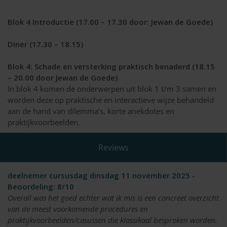
Blok 4 Introductie (17.00 – 17.30 door: Jewan de Goede)
Diner (17.30 – 18.15)
Blok 4: Schade en versterking praktisch benaderd (18.15
– 20.00 door Jewan de Goede)
In blok 4 komen de onderwerpen uit blok 1 t/m 3 samen en
worden deze op praktische en interactieve wijze behandeld
aan de hand van dilemma’s, korte anekdotes en
praktijkvoorbeelden.
Reviews
deelnemer cursusdag dinsdag 11 november 2025 -
Beoordeling: 8/10
Overall was het goed echter wat ik mis is een concreet overzicht
van de meest voorkomende procedures en
praktijkvoorbeelden/casussen die klassikaal besproken worden.