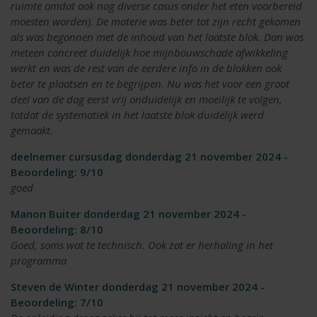
ruimte omdat ook nog diverse casus onder het eten voorbereid
moesten worden). De materie was beter tot zijn recht gekomen
als was begonnen met de inhoud van het laatste blok. Dan was
meteen concreet duidelijk hoe mijnbouwschade afwikkeling
werkt en was de rest van de eerdere info in de blokken ook
beter te plaatsen en te begrijpen. Nu was het voor een groot
deel van de dag eerst vrij onduidelijk en moeilijk te volgen,
totdat de systematiek in het laatste blok duidelijk werd
gemaakt.
deelnemer cursusdag donderdag 21 november 2024 -
Beoordeling: 9/10
goed
Manon Buiter donderdag 21 november 2024 -
Beoordeling: 8/10
Goed, soms wat te technisch. Ook zat er herhaling in het
programma
Steven de Winter donderdag 21 november 2024 -
Beoordeling: 7/10