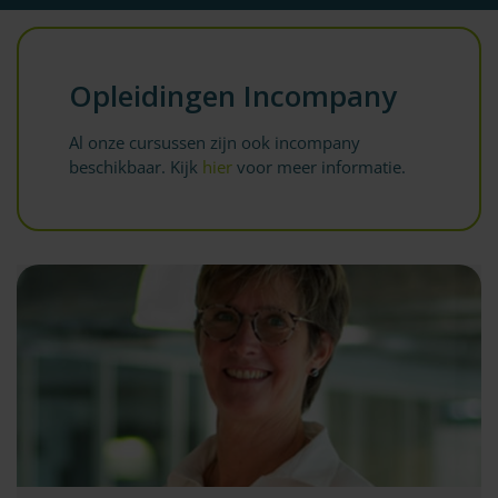
Opleidingen Incompany
Al onze cursussen zijn ook incompany
beschikbaar. Kijk
hier
voor meer informatie.