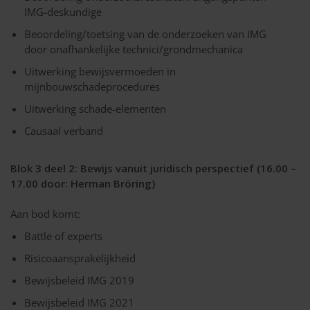
IMG-deskundige
Beoordeling/toetsing van de onderzoeken van IMG
door onafhankelijke technici/grondmechanica
Uitwerking bewijsvermoeden in
mijnbouwschadeprocedures
Uitwerking schade-elementen
Causaal verband
Blok 3 deel 2: Bewijs vanuit juridisch perspectief (16.00 –
17.00 door: Herman Bröring)
Aan bod komt:
Battle of experts
Risicoaansprakelijkheid
Bewijsbeleid IMG 2019
Bewijsbeleid IMG 2021