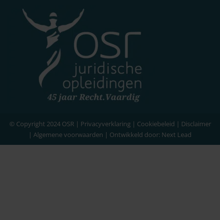
© Copyright 2024 OSR |
Privacyverklaring
|
Cookiebeleid
|
Disclaimer
|
Algemene voorwaarden
| Ontwikkeld door:
Next Lead