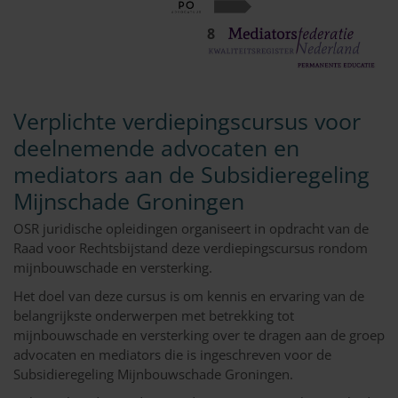
8
Verplichte verdiepingscursus voor
deelnemende advocaten en
mediators aan de Subsidieregeling
Mijnschade Groningen
OSR juridische opleidingen organiseert in opdracht van de
Raad voor Rechtsbijstand deze verdiepingscursus rondom
mijnbouwschade en versterking.
Het doel van deze cursus is om kennis en ervaring van de
belangrijkste onderwerpen met betrekking tot
mijnbouwschade en versterking over te dragen aan de groep
advocaten en mediators die is ingeschreven voor de
Subsidieregeling Mijnbouwschade Groningen.