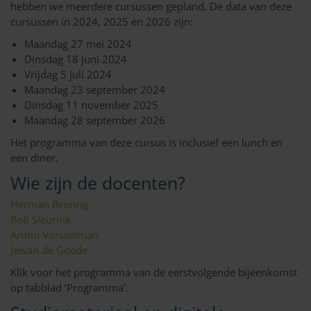
hebben we meerdere cursussen gepland. De data van deze
cursussen in 2024, 2025 en 2026 zijn:
Maandag 27 mei 2024
Dinsdag 18 juni 2024
Vrijdag 5 juli 2024
Maandag 23 september 2024
Dinsdag 11 november 2025
Maandag 28 september 2026
Het programma van deze cursus is inclusief een lunch en
een diner.
Wie zijn de docenten?
Herman Bröring
Rob Sleurink
Armin Vorsselman
Jewan de Goede
Klik voor het programma van de eerstvolgende bijeenkomst
op tabblad ‘Programma’.