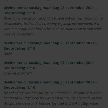
deelnemer cursusdag maandag 23 september 2024 -
Beoordeling: 5/10
Doordat er een groot verschil is tussen het kennisniveau van de
deelnemers, bediende de training eigenlijk net niemand. Het
was te moeilijk voor bijvoorbeeld de mediators en te makkelijk
voor de advocaten.
deelnemer cursusdag maandag 23 september 2024 -
Beoordeling: 8/10
Goed
deelnemer cursusdag maandag 23 september 2024 -
Beoordeling: 8/10
goed en praktisch
deelnemer cursusdag maandag 23 september 2024 -
Beoordeling: 8/10
De opleiding was heel nuttig en interessant. Ik vond met name
het bouwkundige deel heel interessant en het behandelen van
de casus in de avond. Het overige deel was ook nuttig, maar