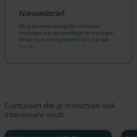
Nieuwsbrief
Wil jij als eerste belangrijke informatie
ontvangen over de opleidingen en trainingen
binnen jouw rechtsgebieden? Schrijf je dan
hier
in.
Cursussen die je misschien ook
interessant vindt