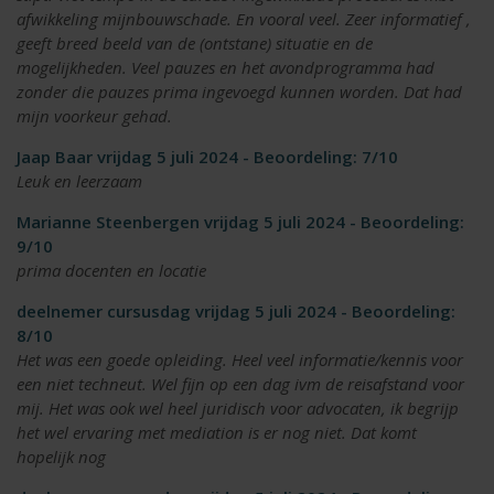
afwikkeling mijnbouwschade. En vooral veel. Zeer informatief ,
geeft breed beeld van de (ontstane) situatie en de
mogelijkheden. Veel pauzes en het avondprogramma had
zonder die pauzes prima ingevoegd kunnen worden. Dat had
mijn voorkeur gehad.
Jaap Baar vrijdag 5 juli 2024 - Beoordeling: 7/10
Leuk en leerzaam
Marianne Steenbergen vrijdag 5 juli 2024 - Beoordeling:
9/10
prima docenten en locatie
deelnemer cursusdag vrijdag 5 juli 2024 - Beoordeling:
8/10
Het was een goede opleiding. Heel veel informatie/kennis voor
een niet techneut. Wel fijn op een dag ivm de reisafstand voor
mij. Het was ook wel heel juridisch voor advocaten, ik begrijp
het wel ervaring met mediation is er nog niet. Dat komt
hopelijk nog