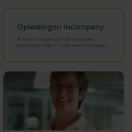
Opleidingen Incompany
Al onze cursussen zijn ook incompany
beschikbaar. Kijk
hier
voor meer informatie.