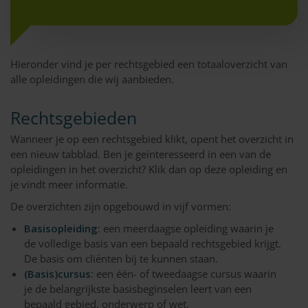
Hieronder vind je per rechtsgebied een totaaloverzicht van
alle opleidingen die wij aanbieden.
Rechtsgebieden
Wanneer je op een rechtsgebied klikt, opent het overzicht in
een nieuw tabblad. Ben je geïnteresseerd in een van de
opleidingen in het overzicht? Klik dan op deze opleiding en
je vindt meer informatie.
De overzichten zijn opgebouwd in vijf vormen:
Basisopleiding
: een meerdaagse opleiding waarin je
de volledige basis van een bepaald rechtsgebied krijgt.
De basis om cliënten bij te kunnen staan.
(Basis)cursus
: een één- of tweedaagse cursus waarin
je de belangrijkste basisbeginselen leert van een
bepaald gebied, onderwerp of wet.