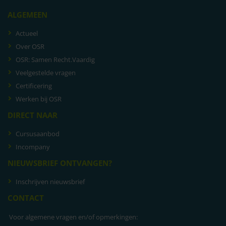
ALGEMEEN
Actueel
Over OSR
OSR: Samen Recht.Vaardig
Veelgestelde vragen
Certificering
Werken bij OSR
DIRECT NAAR
Cursusaanbod
Incompany
NIEUWSBRIEF ONTVANGEN?
Inschrijven nieuwsbrief
CONTACT
Voor algemene vragen en/of opmerkingen: