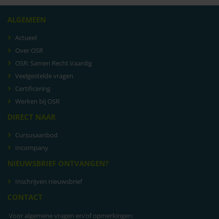
ALGEMEEN
Actueel
Over OSR
OSR: Samen Recht.Vaardig
Veelgestelde vragen
Certificering
Werken bij OSR
DIRECT NAAR
Cursusaanbod
Incompany
NIEUWSBRIEF ONTVANGEN?
Inschrijven nieuwsbrief
CONTACT
Voor algemene vragen en/of opmerkingen: