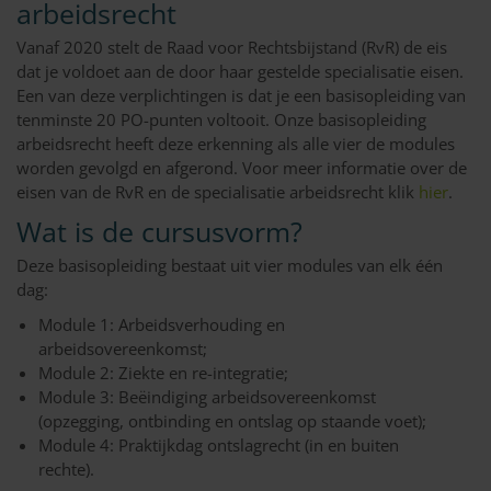
arbeidsrecht
Vanaf 2020 stelt de Raad voor Rechtsbijstand (RvR) de eis
dat je voldoet aan de door haar gestelde specialisatie eisen.
Een van deze verplichtingen is dat je een basisopleiding van
tenminste 20 PO-punten voltooit. Onze basisopleiding
arbeidsrecht heeft deze erkenning als alle vier de modules
worden gevolgd en afgerond. Voor meer informatie over de
eisen van de RvR en de specialisatie arbeidsrecht klik
hier
.
Wat is de cursusvorm?
Deze basisopleiding bestaat uit vier modules van elk één
dag:
Module 1: Arbeidsverhouding en
arbeidsovereenkomst;
Module 2: Ziekte en re-integratie;
Module 3: Beëindiging arbeidsovereenkomst
(opzegging, ontbinding en ontslag op staande voet);
Module 4: Praktijkdag ontslagrecht (in en buiten
rechte).