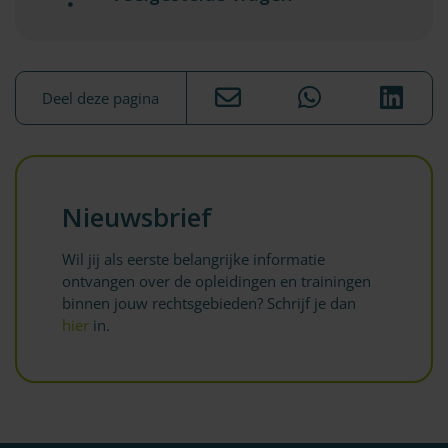
Deel deze pagina
Nieuwsbrief
Wil jij als eerste belangrijke informatie
ontvangen over de opleidingen en trainingen
binnen jouw rechtsgebieden? Schrijf je dan
hier
in.