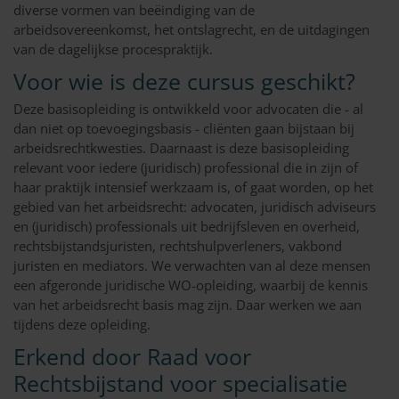
diverse vormen van beëindiging van de
arbeidsovereenkomst, het ontslagrecht, en de uitdagingen
van de dagelijkse procespraktijk.
Voor wie is deze cursus geschikt?
Deze basisopleiding is ontwikkeld voor advocaten die - al
dan niet op toevoegingsbasis - cliënten gaan bijstaan bij
arbeidsrechtkwesties. Daarnaast is deze basisopleiding
relevant voor iedere (juridisch) professional die in zijn of
haar praktijk intensief werkzaam is, of gaat worden, op het
gebied van het arbeidsrecht: advocaten, juridisch adviseurs
en (juridisch) professionals uit bedrijfsleven en overheid,
rechtsbijstandsjuristen, rechtshulpverleners, vakbond
juristen en mediators. We verwachten van al deze mensen
een afgeronde juridische WO-opleiding, waarbij de kennis
van het arbeidsrecht basis mag zijn. Daar werken we aan
tijdens deze opleiding.
Erkend door Raad voor
Rechtsbijstand voor specialisatie