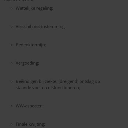
Wettelijke regeling;
Verschil met instemming;
Bedenktermijn;
Vergoeding;
Beëindigen bij ziekte, (dreigend) ontslag op
staande voet en disfunctioneren;
WW-aspecten;
Finale kwijting;