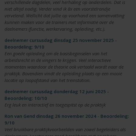
verschillende dagdelen, veel herhaling op onderdelen. Dat is
niet altijd nodig. Verder vind ik 8x een voorstelrondje
vervelend. Wellicht dat jullie op voorhand een samenvatting
kunnen maken voor de trainers met informatie over de
deelnemers (functie, werkervaring, opleiding, etc.).
deelnemer cursusdag dinsdag 25 november 2025 -
Beoordeling: 9/10
Een goede opleiding om de basisbeginselen van het
arbeidsrecht in de vingers te krijgen. Veel interactieve
momenten waardoor de theorie ook vertaald wordt naar de
praktijk. Bovendien vindt de opleiding plaats op een mooie
locatie op loopafstand van het treinstation.
deelnemer cursusdag donderdag 12 juni 2025 -
Beoordeling: 10/10
Erg leuk en interactief en toegespitst op de praktijk
Ron van Gend dinsdag 26 november 2024 - Beoordeling:
9/10
Veel bruikbare praktijkvoorbeelden van zowel begeleiders als