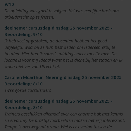
9/10
De opleiding was goed te volgen. Het was een fijne basis om
arbeidsrecht op te frissen.
deelnemer cursusdag dinsdag 25 november 2025 -
Beoordeling: 9/10
ik heb veel opgestoken, de docenten hebben het goed
uitgelegd, waarbij ze hun best deden om iedereen erbij te
houden. Hier had ik soms 's middags meer moeite mee. De
locatie is voor mij ideaal want het is dicht bij het station en ik
woon niet ver van Utrecht af.
Carolien Mcarthur- Neering dinsdag 25 november 2025 -
Beoordeling: 8/10
Twee goede cursuleiders
deelnemer cursusdag dinsdag 25 november 2025 -
Beoordeling: 8/10
Trainers beschikken allemaal over een enorme bak met kennis
en ervaring. De praktijkvoorbeelden maken het erg interessant.
Tempo is overwegend prima. Wel is er overlap tussen de