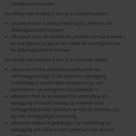
arbeidsvoorwaarden;
Na afloop van module 2 kun je in concrete zaken:
adviseren over loondoorbetaling bij ziekte en de
afdwingbaarheid hiervan;
adviseren over de rechten en plichten van werknemers
en werkgevers in geval van ziekte en re-integratie en
de afdwingbaarheid hiervan;
Na afloop van module 3 kun je in concrete zaken:
adviseren of een arbeidsovereenkomst van
rechtswege eindigt of dat daarvoor opzegging,
ontbinding of wederzijdse toestemming van
werknemer- en werkgever noodzakelijk is;
adviseren hoe de procedure tot ontbinding en
opzegging (inclusief ontslag op staande voet)
rechtsgeldig worden gevoerd en wat de sancties zijn
bij niet rechtsgeldige uitvoering;
adviseren welke vergoedingen bij ontbinding en
opzegging een rol (kunnen) spelen en hoe deze te