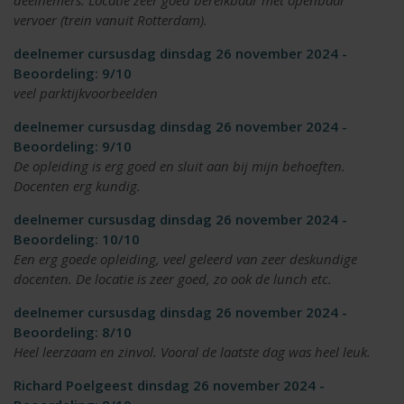
deelnemers. Locatie zeer goed bereikbaar met openbaar
vervoer (trein vanuit Rotterdam).
deelnemer cursusdag dinsdag 26 november 2024 -
Beoordeling: 9/10
veel parktijkvoorbeelden
deelnemer cursusdag dinsdag 26 november 2024 -
Beoordeling: 9/10
De opleiding is erg goed en sluit aan bij mijn behoeften.
Docenten erg kundig.
deelnemer cursusdag dinsdag 26 november 2024 -
Beoordeling: 10/10
Een erg goede opleiding, veel geleerd van zeer deskundige
docenten. De locatie is zeer goed, zo ook de lunch etc.
deelnemer cursusdag dinsdag 26 november 2024 -
Beoordeling: 8/10
Heel leerzaam en zinvol. Vooral de laatste dag was heel leuk.
Richard Poelgeest dinsdag 26 november 2024 -