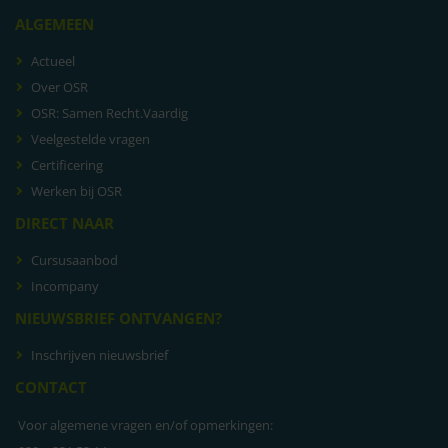
ALGEMEEN
Actueel
Over OSR
OSR: Samen Recht.Vaardig
Veelgestelde vragen
Certificering
Werken bij OSR
DIRECT NAAR
Cursusaanbod
Incompany
NIEUWSBRIEF ONTVANGEN?
Inschrijven nieuwsbrief
CONTACT
Voor algemene vragen en/of opmerkingen: