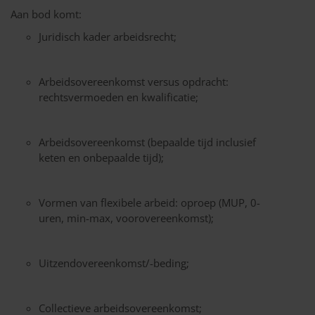
Aan bod komt:
Juridisch kader arbeidsrecht;
Arbeidsovereenkomst versus opdracht:
rechtsvermoeden en kwalificatie;
Arbeidsovereenkomst (bepaalde tijd inclusief
keten en onbepaalde tijd);
Vormen van flexibele arbeid: oproep (MUP, 0-
uren, min-max, voorovereenkomst);
Uitzendovereenkomst/-beding;
Collectieve arbeidsovereenkomst;