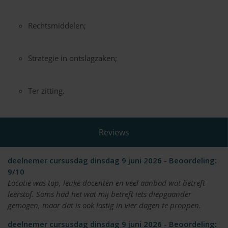
Rechtsmiddelen;
Strategie in ontslagzaken;
Ter zitting.
Reviews
deelnemer cursusdag dinsdag 9 juni 2026 - Beoordeling:
9/10
Locatie was top, leuke docenten en veel aanbod wat betreft
leerstof. Soms had het wat mij betreft iets diepgaander
gemogen, maar dat is ook lastig in vier dagen te proppen.
deelnemer cursusdag dinsdag 9 juni 2026 - Beoordeling: