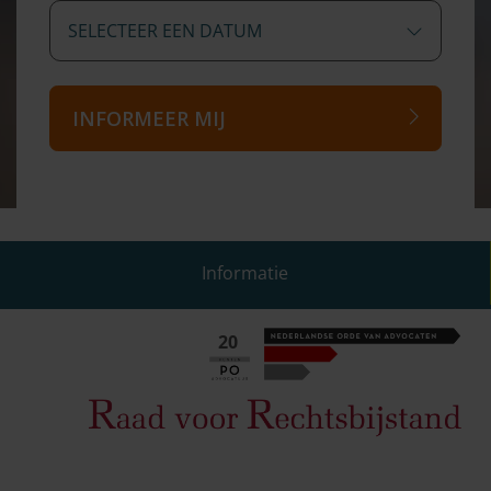
SELECTEER EEN DATUM
INFORMEER MIJ
Informatie
20