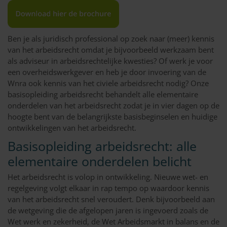
Ben je als juridisch professional op zoek naar (meer) kennis
van het arbeidsrecht omdat je bijvoorbeeld werkzaam bent
als adviseur in arbeidsrechtelijke kwesties? Of werk je voor
een overheidswerkgever en heb je door invoering van de
Wnra ook kennis van het civiele arbeidsrecht nodig? Onze
basisopleiding arbeidsrecht behandelt alle elementaire
onderdelen van het arbeidsrecht zodat je in vier dagen op de
hoogte bent van de belangrijkste basisbeginselen en huidige
ontwikkelingen van het arbeidsrecht.
Basisopleiding arbeidsrecht: alle
elementaire onderdelen belicht
Het arbeidsrecht is volop in ontwikkeling. Nieuwe wet- en
regelgeving volgt elkaar in rap tempo op waardoor kennis
van het arbeidsrecht snel veroudert. Denk bijvoorbeeld aan
de wetgeving die de afgelopen jaren is ingevoerd zoals de
Wet werk en zekerheid, de Wet Arbeidsmarkt in balans en de