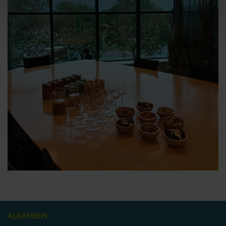
ALGEMEEN