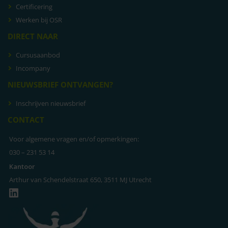
Certificering
Werken bij OSR
DIRECT NAAR
Cursusaanbod
Incompany
NIEUWSBRIEF ONTVANGEN?
Inschrijven nieuwsbrief
CONTACT
Voor algemene vragen en/of opmerkingen:
030 – 231 53 14
Kantoor
Arthur van Schendelstraat 650, 3511 MJ Utrecht
LinkedIn